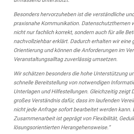
Besonders hervorzuheben ist die verständliche un
praxisnahe Kommunikation. Datenschutzthemen 
nicht nur fachlich korrekt, sondern auch für alle Bet
nachvollziehbar erklärt. Dadurch erhalten wir eine 
Orientierung und können die Anforderungen im Ver
Veranstaltungsalltag zuverlässig umsetzen.
Wir schätzen besonders die hohe Unterstützung un
schnelle Bereitstellung von notwendigen Informati
Unterlagen und Hilfestellungen. Gleichzeitig zeigt 
großes Verständnis dafür, dass im laufenden Verei
nicht jede Anfrage sofort bearbeitet werden kann. 
Zusammenarbeit ist geprägt von Flexibilität, Gedul
lösungsorientierten Herangehensweise.“