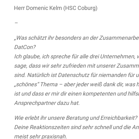
Herr Domenic Kelm (HSC Coburg)
–
„Was schätzt ihr besonders an der Zusammenarbei
DatCon?
Ich glaube, ich spreche für alle drei Unternehmen, 
sage, dass wir sehr zufrieden mit unserer Zusamm
sind. Natürlich ist Datenschutz für niemanden für u
„schönes“ Thema – aber jeder weiß dank dir, was h
ist und dass er mir dir einen kompetenten und hilfs
Ansprechpartner dazu hat.
Wie erlebt ihr unsere Beratung und Erreichbarkeit?
Deine Reaktionszeiten sind sehr schnell und die A
meist sehr praxisnah.