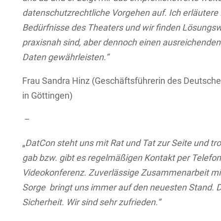
datenschutzrechtliche Vorgehen auf. Ich erläutere 
Bedürfnisse des Theaters und wir finden Lösungsw
praxisnah sind, aber dennoch einen ausreichenden
Daten gewährleisten.“
Frau Sandra Hinz (Geschäftsführerin des Deutsch
in Göttingen)
–
„
DatCon steht uns mit Rat und Tat zur Seite und tr
gab bzw. gibt es regelmäßigen Kontakt per Telefon
Videokonferenz. Zuverlässige Zusammenarbeit mi
Sorge bringt uns immer auf den neuesten Stand. D
Sicherheit. Wir sind sehr zufrieden.“