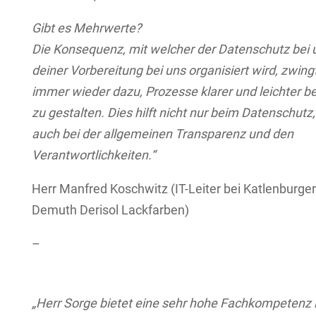
Gibt es Mehrwerte?
Die Konsequenz, mit welcher der Datenschutz bei 
deiner Vorbereitung bei uns organisiert wird, zwing
immer wieder dazu, Prozesse klarer und leichter b
zu gestalten. Dies hilft nicht nur beim Datenschutz
auch bei der allgemeinen Transparenz und den
Verantwortlichkeiten.“
Herr Manfred Koschwitz (IT-Leiter bei Katlenburger
Demuth Derisol Lackfarben)
–
„Herr Sorge bietet eine sehr hohe Fachkompetenz 