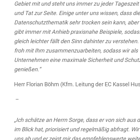
Gebiet mit und steht uns immer zu jeder Tageszeit
und Tat zur Seite. Einige unter uns wissen, dass di
Datenschutzthematik sehr trocken sein kann, aber
gibt immer mit Anhieb praxisnahe Beispiele, sodas
gleich leichter fällt den Sinn dahinter zu verstehen.
froh mit Ihm zusammenzuarbeiten, sodass wir als
Unternehmen eine maximale Sicherheit und Schut
genießen.“
Herr Florian Böhm (Kfm. Leitung der EC Kassel Hus
–
„Ich schätze an Herrn Sorge, dass er von sich aus
im Blick hat, priorisiert und regelmäßig abfragt. Wi
uns ab und er zeigt mir das empfehlenswerte weit