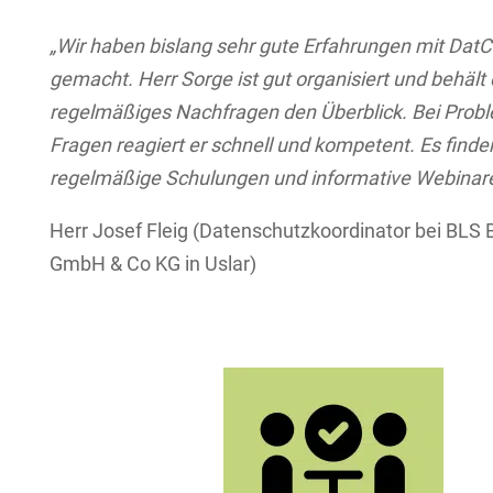
„Wir haben bislang sehr gute Erfahrungen mit Dat
gemacht. Herr Sorge ist gut organisiert und behält
regelmäßiges Nachfragen den Überblick. Bei Prob
Fragen reagiert er schnell und kompetent. Es finde
regelmäßige Schulungen und informative Webinare 
Herr Josef Fleig (Datenschutzkoordinator bei BLS 
GmbH & Co KG in Uslar)