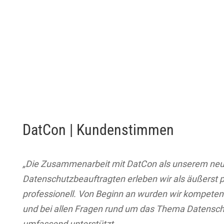
DatCon | Kundenstimmen
„Die Zusammenarbeit mit DatCon als unserem ne
Datenschutzbeauftragten erleben wir als äußerst p
professionell. Von Beginn an wurden wir kompetent
und bei allen Fragen rund um das Thema Datensc
umfassend unterstützt.