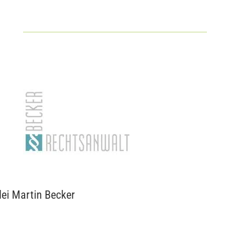
ei Martin Becker