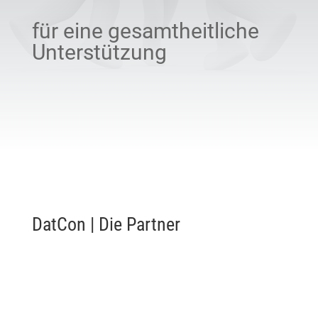
für eine gesamtheitliche
Unterstützung
DatCon | Die Partner