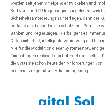
werden seit jeher mit eigens entwickelten und imp
Software- und IT-Umgebungen ausgeliefert, welc
Sicherheitsanforderungen unterliegen, denn der
umfasst u.a. besonders zu schützende Bereiche wie
Banken und Regierungen. Hierbei geht es immer 
Datensicherheit, intelligente Vernetzung und höchs
Alle für die Produktion dieser Systeme notwendigen
Einrichtungen realisiert das Unternehmen selbst. 
die Systeme schon heute den Anforderungen von In
und einer zeitgemäßen Arbeitsumgebung.