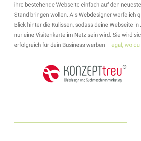
ihre bestehende Webseite einfach auf den neueste
Stand bringen wollen. Als Webdesigner werfe ich q
Blick hinter die Kulissen, sodass deine Webseite in
nur eine Visitenkarte im Netz sein wird. Sie wird si
erfolgreich für dein Business werben –
egal, wo du