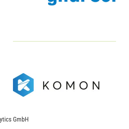
ytics GmbH