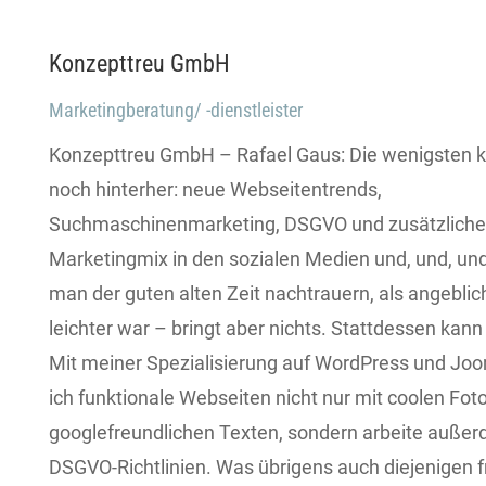
Konzepttreu GmbH
Marketingberatung/ -dienstleister
Konzepttreu GmbH – Rafael Gaus: Die wenigsten
noch hinterher: neue Webseitentrends,
Suchmaschinenmarketing, DSGVO und zusätzliche
Marketingmix in den sozialen Medien und, und, u
man der guten alten Zeit nachtrauern, als angeblich 
leichter war – bringt aber nichts. Stattdessen kann 
Mit meiner Spezialisierung auf WordPress und Joom
ich funktionale Webseiten nicht nur mit coolen Fot
googlefreundlichen Texten, sondern arbeite auße
DSGVO-Richtlinien. Was übrigens auch diejenigen f