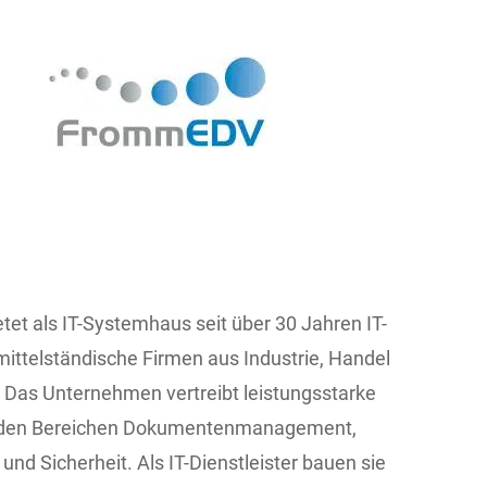
et als IT-Systemhaus seit über 30 Jahren IT-
ittelständische Firmen aus Industrie, Handel
. Das Unternehmen vertreibt leistungsstarke
 den Bereichen Dokumentenmanagement,
 und Sicherheit. Als IT-Dienstleister bauen sie