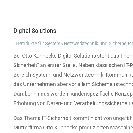
Digital Solutions
IT-Produkte für System-/Netzwerktechnik und Sicherheits
Bei Otto Künnecke Digital Solutions steht das Them
Sicherheit“ an erster Stelle. Neben klassischen IT-
Bereich System- und Netzwerktechnik, Kommunikat
das Unternehmen aber vor allem Sicherheitstechno
Darüber hinaus werden kundenspezifische Konzep
Erhöhung von Daten- und Verarbeitungssicherheit e
Das Thema IT-Sicherheit kommt nicht von ungefähr
Mutterfirma Otto Künnecke produzierten Maschin