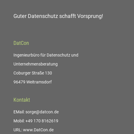
Guter Datenschutz schafft Vorsprung!
DatCon
Ingenieurbüro für Datenschutz und
Unternehmensberatung
Coburger Straße 130
96479 Weitramsdorf
Kontakt
EMail: sorge@datcon.de
Mobil: +49 170 8162619
URL: www.DatCon.de