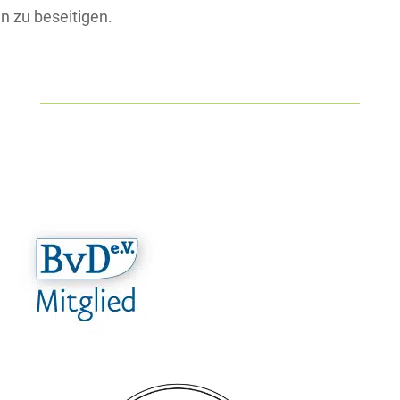
n zu beseitigen.