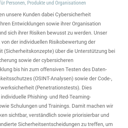
 für Personen, Produkte und Organisationen
zen unsere Kunden dabei Cybersicherheit
hren Entwicklungen sowie ihrer Organisation
nd sich ihrer Risiken bewusst zu werden. Unser
ht von der individuellen Risikobewertung der
t (Sicherheitskonzepte) über die Unterstützung bei
cherung sowie der cybersicheren
klung bis hin zum offensiven Testen des Daten-
hkeitsschutzes (OSINT-Analysen) sowie der Code-,
erksicherheit (Penetrationstests). Dies
. individuelle Phishing- und Red-Teaming-
ie Schulungen und Trainings. Damit machen wir
ken sichtbar, verständlich sowie priorisierbar und
undierte Sicherheitsentscheidungen zu treffen, um