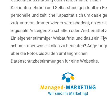
Kleinunternehmen und Selbstständigen fehlt im Ber
personelle und zeitliche Kapazität sich um das ei
zu kümmern. Immer wieder wird überlegt, ob es sinn
regionale Anzeigen zu schalten oder Werbemittel zu
Ein eigener stimmiger Webauftritt und dazu ein Fl
schön – aber was ist alles zu beachten? Angefan
über die Fotos bis zu den umfangreichen
Datenschutzbestimmungen für eine Webseite.