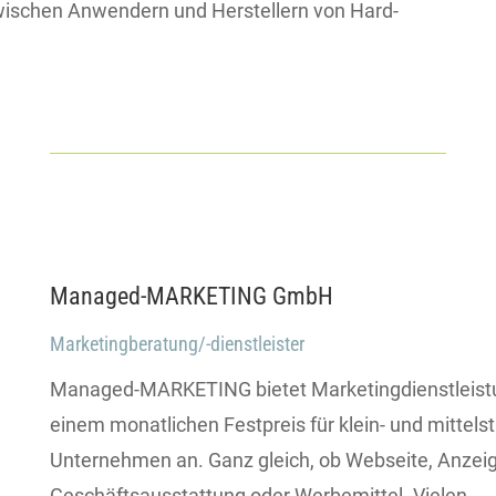
wischen Anwendern und Herstellern von Hard-
Managed-MARKETING GmbH
Marketingberatung/-dienstleister
Managed-MARKETING bietet Marketingdienstleist
einem monatlichen Festpreis für klein- und mittels
Unternehmen an. Ganz gleich, ob Webseite, Anzei
Geschäftsausstattung oder Werbemittel. Vielen